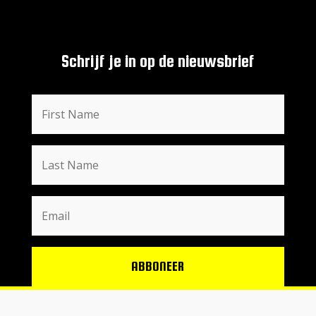
Schrijf je in op de nieuwsbrief
ABBONEER