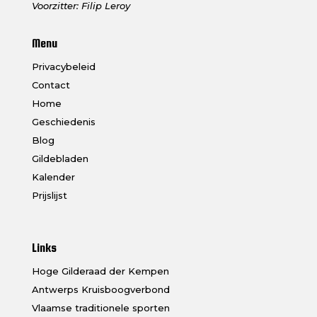
Voorzitter: Filip Leroy
Menu
Privacybeleid
Contact
Home
Geschiedenis
Blog
Gildebladen
Kalender
Prijslijst
Links
Hoge Gilderaad der Kempen
Antwerps Kruisboogverbond
Vlaamse traditionele sporten