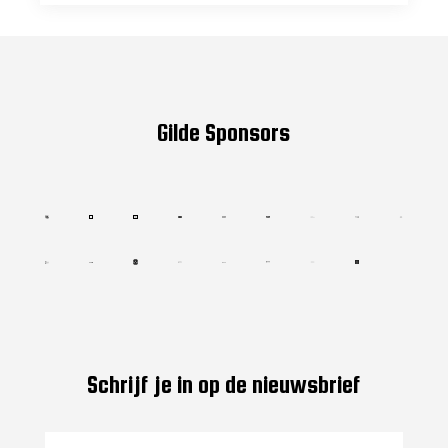
Gilde Sponsors
Schrijf je in op de nieuwsbrief