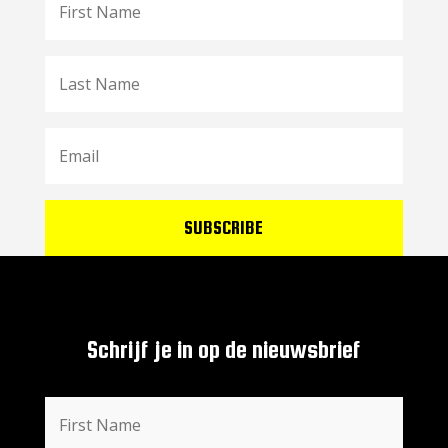
SUBSCRIBE
Schrijf je in op de nieuwsbrief