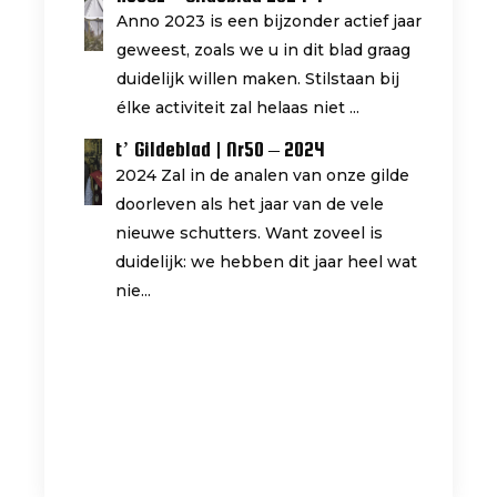
Anno 2023 is een bijzonder actief jaar
geweest, zoals we u in dit blad graag
duidelijk willen maken. Stilstaan bij
élke activiteit zal helaas niet ...
t’ Gildeblad | Nr50 – 2024
2024 Zal in de analen van onze gilde
doorleven als het jaar van de vele
nieuwe schutters. Want zoveel is
duidelijk: we hebben dit jaar heel wat
nie...